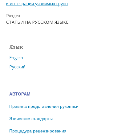
и интеграции уязвимых групп
Раздел
СТАТЬИ НА РУССКОМ ЯЗЫКЕ
Язык
English
Русский
АВТОРАМ
Правила представления рукописи
Этические стандарты
Процедура рецензирования