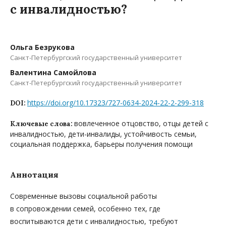
с инвалидностью?
Ольга Безрукова
Санкт-Петербургский государственный университет
Валентина Самойлова
Санкт-Петербургский государственный университет
https://doi.org/10.17323/727-0634-2024-22-2-299-318
DOI:
вовлеченное отцовство, отцы детей с
Ключевые слова:
инвалидностью, дети-инвалиды, устойчивость семьи,
социальная поддержка, барьеры получения помощи
Аннотация
Современные вызовы социальной работы
в сопровождении семей, особенно тех, где
воспитываются дети с инвалидностью, требуют