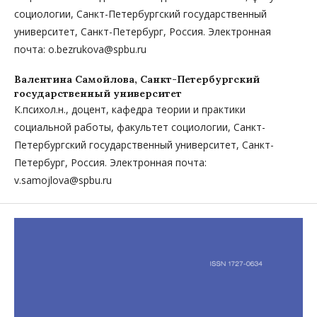
социологии, Санкт-Петербургский государственный
университет, Санкт-Петербург, Россия. Электронная
почта: o.bezrukova@spbu.ru
Валентина Самойлова,
Санкт-Петербургский
государственный университет
К.психол.н., доцент, кафедра теории и практики
социальной работы, факультет социологии, Санкт-
Петербургский государственный университет, Санкт-
Петербург, Россия. Электронная почта:
v.samojlova@spbu.ru