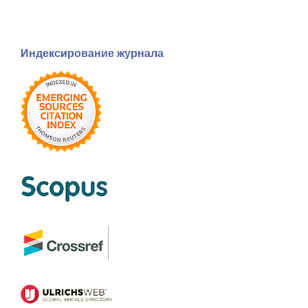
Индексирование журнала