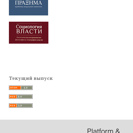
Текущий выпуск