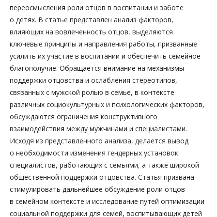
переосмысления роли отцов в воспитании и заботе
о детях. В статье представлен анализ факторов,
влияющих на вовлеченность отцов, выделяются
ключевые принципы и направления работы, призванные
усилить их участие в воспитании и обеспечить семейное
благополучие. Обращается внимание на механизмы
поддержки отцовства и ослабления стереотипов,
связанных с мужской ролью в семье, в контексте
различных социокультурных и психологических факторов,
обсуждаются ограничения конструктивного
взаимодействия между мужчинами и специалистами.
Исходя из представленного анализа, делается вывод
о необходимости изменения гендерных установок
специалистов, работающих с семьями, а также широкой
общественной поддержки отцовства. Статья призвана
стимулировать дальнейшее обсуждение роли отцов
в семейном контексте и исследование путей оптимизации
социальной поддержки для семей, воспитывающих детей