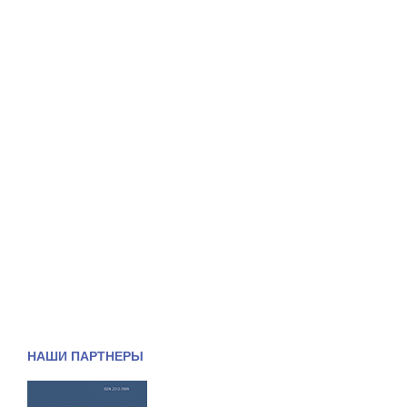
НАШИ ПАРТНЕРЫ