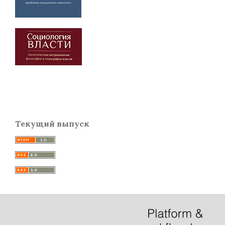
Текущий выпуск