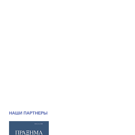
НАШИ ПАРТНЕРЫ