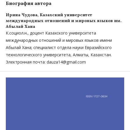
Биография автора
Ирина Чудова,
Казахский университет
международных отношений и мировых языков им.
Абылай Хана
К.социол.н., доцент Казахского университета
международных отношений и мировых языков имени
Абылай Хана; специалист отдела науки Евразийского
технологического университета, Алматы, Казахстан.
Электронная почта: dauza14@gmail.com