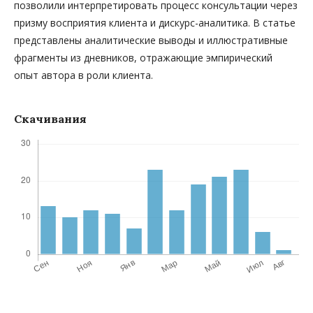
позволили интерпретировать процесс консультации через
призму восприятия клиента и дискурс-аналитика. В статье
представлены аналитические выводы и иллюстративные
фрагменты из дневников, отражающие эмпирический
опыт автора в роли клиента.
Скачивания