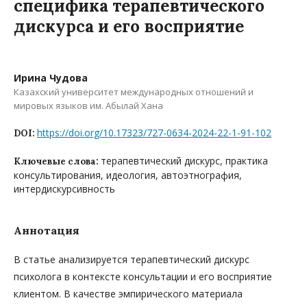
специфика терапевтического
дискурса и его восприятие
Ирина Чудова
Казахский университет международных отношений и
мировых языков им. Абылай Хана
https://doi.org/10.17323/727-0634-2024-22-1-91-102
DOI:
терапевтический дискурс, практика
Ключевые слова:
консультирования, идеология, автоэтнография,
интердискурсивность
Аннотация
В статье анализируется терапевтический дискурс
психолога в контексте консультации и его восприятие
клиентом. В качестве эмпирического материала