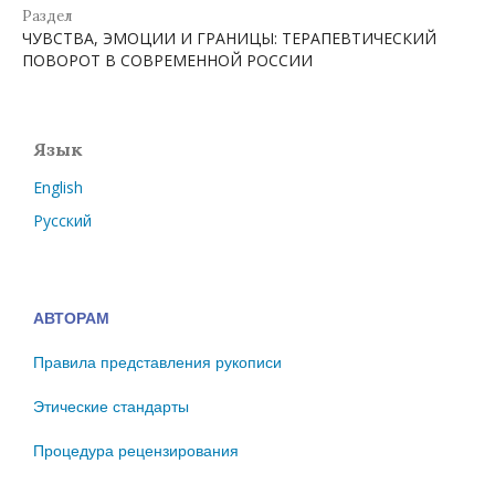
Раздел
ЧУВСТВА, ЭМОЦИИ И ГРАНИЦЫ: ТЕРАПЕВТИЧЕСКИЙ
ПОВОРОТ В СОВРЕМЕННОЙ РОССИИ
Язык
English
Русский
АВТОРАМ
Правила представления рукописи
Этические стандарты
Процедура рецензирования