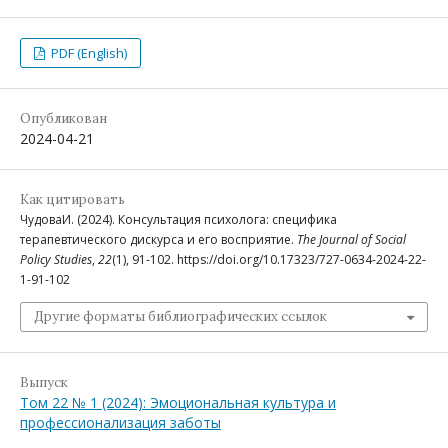
PDF (English)
Опубликован
2024-04-21
Как цитировать
ЧудоваИ. (2024). Консультация психолога: специфика
терапевтического дискурса и его восприятие.
The Journal of Social
Policy Studies
,
22
(1), 91-102. https://doi.org/10.17323/727-0634-2024-22-
1-91-102
Другие форматы библиографических ссылок
Выпуск
Том 22 № 1 (2024): Эмоциональная культура и
профессионализация заботы