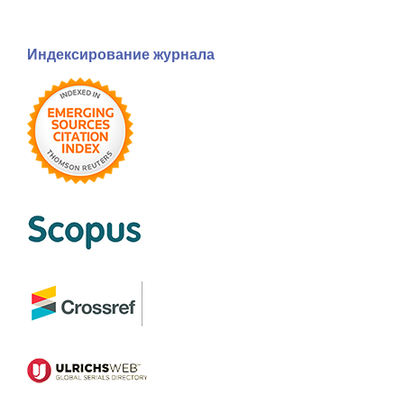
Индексирование журнала