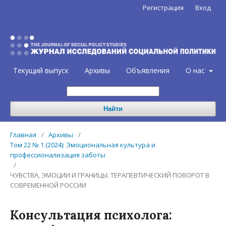
Регистрация
Вход
Текущий выпуск
Архивы
Объявления
О нас
Найти
Главная
/
Архивы
/
Том 22 № 1 (2024): Эмоциональная культура и
профессионализация заботы
/
ЧУВСТВА, ЭМОЦИИ И ГРАНИЦЫ: ТЕРАПЕВТИЧЕСКИЙ ПОВОРОТ В
СОВРЕМЕННОЙ РОССИИ
Консультация психолога: