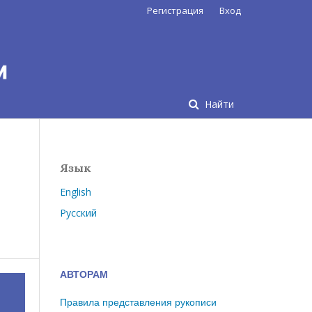
Регистрация
Вход
Найти
Язык
English
Русский
АВТОРАМ
Правила представления рукописи