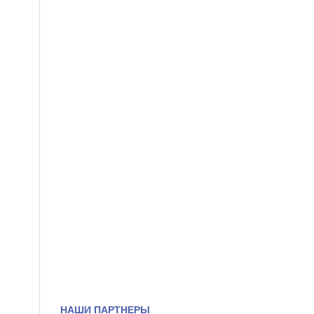
НАШИ ПАРТНЕРЫ