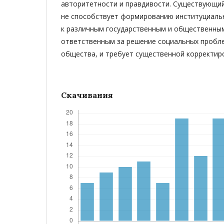
авторитетности и правдивости. Существующий
не способствует формированию институциаль
к различным государственным и общественным
ответственным за решение социальных пробл
общества, и требует существенной корректир
Скачивания