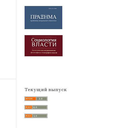
Текущий выпуск