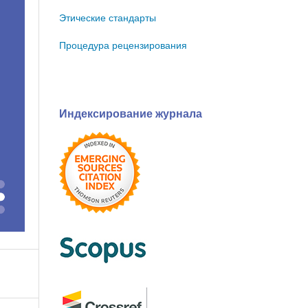
Этические стандарты
Процедура рецензирования
Индексирование журнала