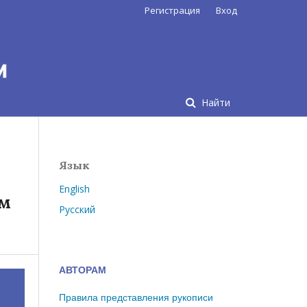
Регистрация
Вход
Найти
Язык
English
ом
Русский
АВТОРАМ
Правила представления рукописи