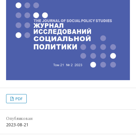
PDF
Опубликован
2023-08-21