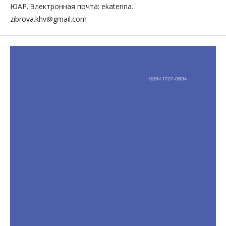
ЮАР. Электронная почта: ekaterina.
zibrova.khv@gmail.com