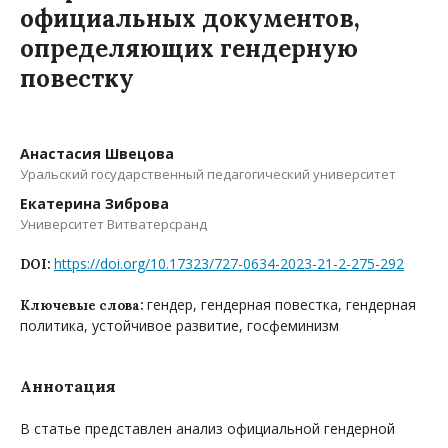
официальных документов,
определяющих гендерную
повестку
Анастасия Швецова
Уральский государственный педагогический университет
Екатерина Зиброва
Университет Витватерсранд
https://doi.org/10.17323/727-0634-2023-21-2-275-292
DOI:
гендер, гендерная повестка, гендерная
Ключевые слова:
политика, устойчивое развитие, госфеминизм
Аннотация
В статье представлен анализ официальной гендерной