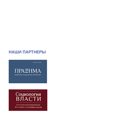
НАШИ ПАРТНЕРЫ