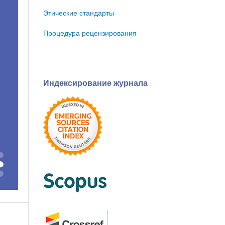
Этические стандарты
Процедура рецензирования
Индексирование журнала