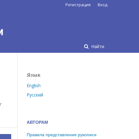
Регистрация
Вход
Найти
Язык
English
Русский
w
АВТОРАМ
Правила представления рукописи