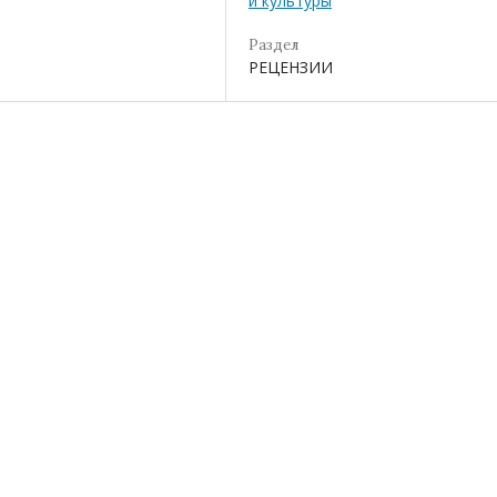
и культуры
Раздел
РЕЦЕНЗИИ