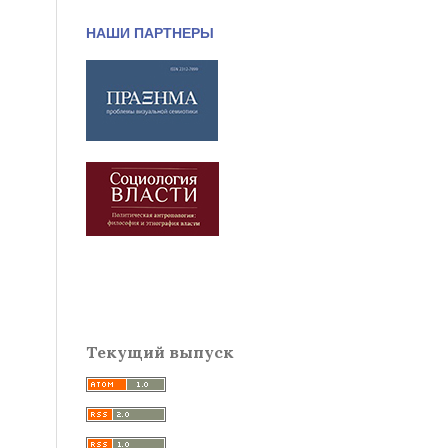
НАШИ ПАРТНЕРЫ
Текущий выпуск