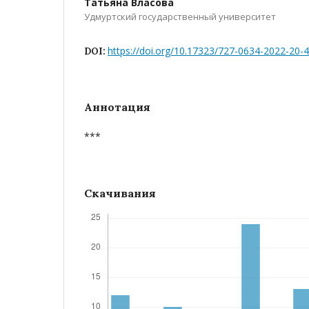
Татьяна Власова
Удмуртский государственный университет
https://doi.org/10.17323/727-0634-2022-20-
DOI:
Аннотация
***
Скачивания