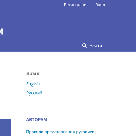
Регистрация
Вход
Найти
Язык
English
Русский
АВТОРАМ
Правила представления рукописи