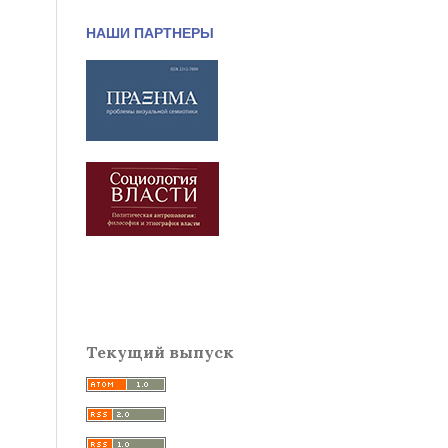
НАШИ ПАРТНЕРЫ
Текущий выпуск