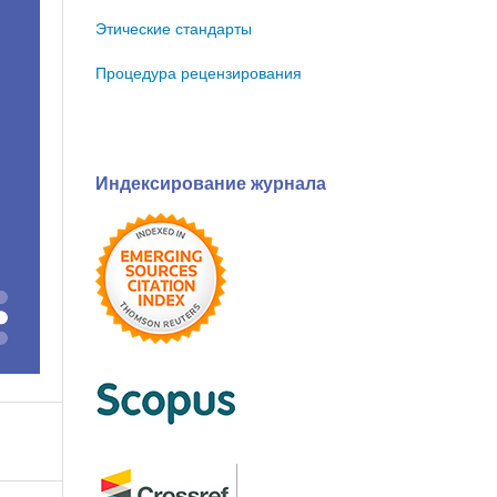
Этические стандарты
Процедура рецензирования
Индексирование журнала