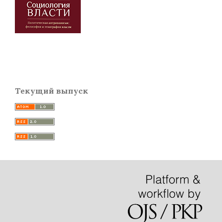
Текущий выпуск