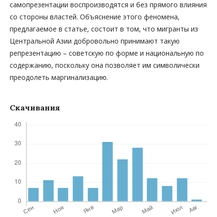
самопрезентации воспроизводятся и без прямого влияния
со стороны властей. Объяснение этого феномена,
предлагаемое в статье, состоит в том, что мигранты из
Центральной Азии добровольно принимают такую
репрезентацию – советскую по форме и национальную по
содержанию, поскольку она позволяет им символически
преодолеть маргинализацию.
Скачивания