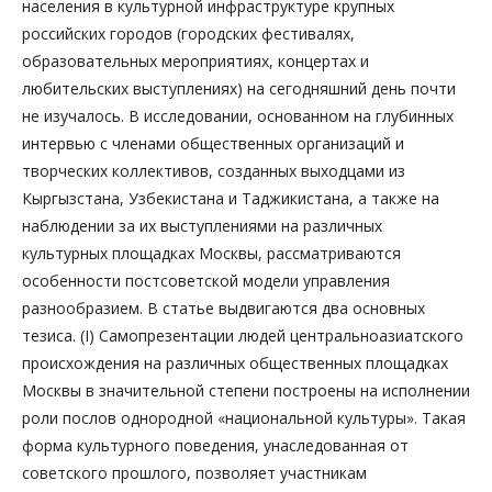
населения в культурной инфраструктуре крупных
российских городов (городских фестивалях,
образовательных мероприятиях, концертах и
любительских выступлениях) на сегодняшний день почти
не изучалось. В исследовании, основанном на глубинных
интервью с членами общественных организаций и
творческих коллективов, созданных выходцами из
Кыргызстана, Узбекистана и Таджикистана, а также на
наблюдении за их выступлениями на различных
культурных площадках Москвы, рассматриваются
особенности постсоветской модели управления
разнообразием. В статье выдвигаются два основных
тезиса. (I) Самопрезентации людей центральноазиатского
происхождения на различных общественных площадках
Москвы в значительной степени построены на исполнении
роли послов однородной «национальной культуры». Такая
форма культурного поведения, унаследованная от
советского прошлого, позволяет участникам