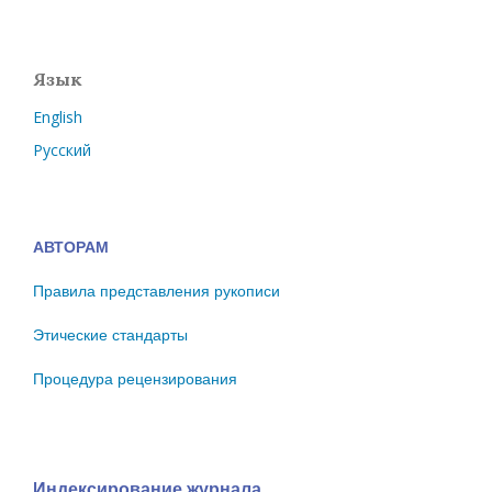
Язык
English
Русский
АВТОРАМ
Правила представления рукописи
Этические стандарты
Процедура рецензирования
Индексирование журнала