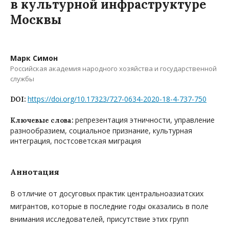
в культурной инфраструктуре
Москвы
Марк Симон
Российская академия народного хозяйства и государственной
службы
https://doi.org/10.17323/727-0634-2020-18-4-737-750
DOI:
репрезентация этничности, управление
Ключевые слова:
разнообразием, социальное признание, культурная
интеграция, постсоветская миграция
Аннотация
В отличие от досуговых практик центральноазиатских
мигрантов, которые в последние годы оказались в поле
внимания исследователей, присутствие этих групп