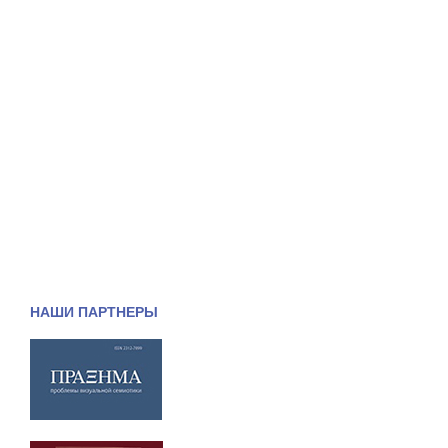
НАШИ ПАРТНЕРЫ