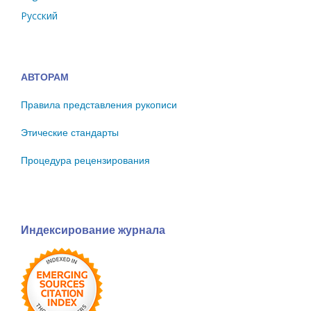
Русский
АВТОРАМ
Правила представления рукописи
Этические стандарты
Процедура рецензирования
Индексирование журнала