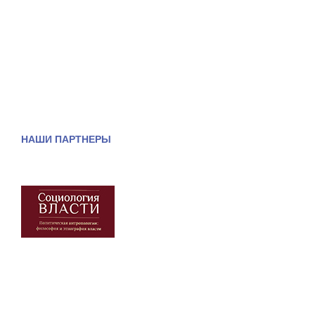
НАШИ ПАРТНЕРЫ