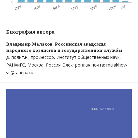
Биография автора
Владимир Малахов,
Российская академия
народного хозяйства и государственной службы
Д. полит.н., профессор, Институт общественных наук,
РАНХиГС, Москва, Россия. Электронная почта: malakhov-
vs@ranepa.ru