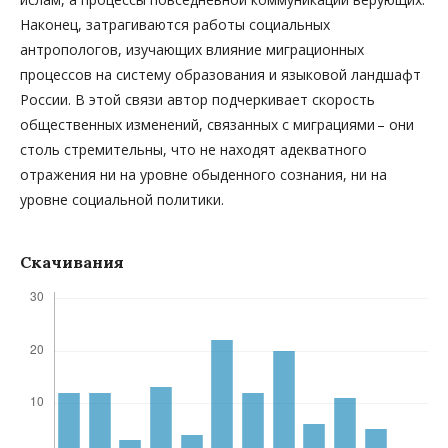
Наконец, затрагиваются работы социальных
антропологов, изучающих влияние миграционных
процессов на систему образования и языковой ландшафт
России. В этой связи автор подчеркивает скорость
общественных изменений, связанных с миграциями – они
столь стремительны, что не находят адекватного
отражения ни на уровне обыденного сознания, ни на
уровне социальной политики.
Скачивания