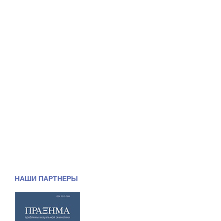
НАШИ ПАРТНЕРЫ