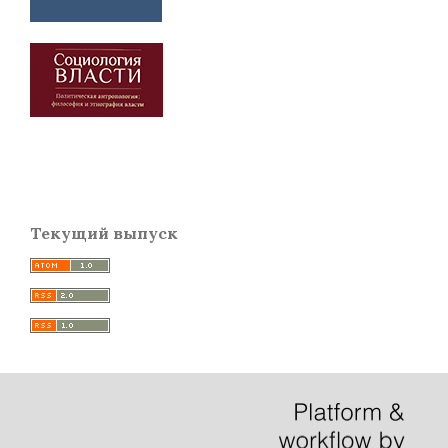
Текущий выпуск