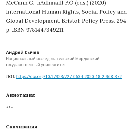
McCann G., hAdhmaill F.Ó (eds.) (2020)
International Human Rights, Social Policy and
Global Development. Bristol: Policy Press. 294
p. ISBN 9781447349211.
Андрей Сычев
Национальный исследовательский Мордовский
государственный университет
https://doi.org/10.17323/727-0634-2020-18-2-368-372
DOI:
Аннотация
***
Скачивания