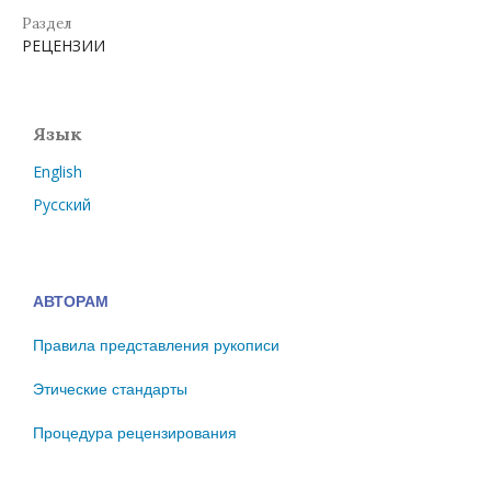
Раздел
РЕЦЕНЗИИ
Язык
English
Русский
АВТОРАМ
Правила представления рукописи
Этические стандарты
Процедура рецензирования