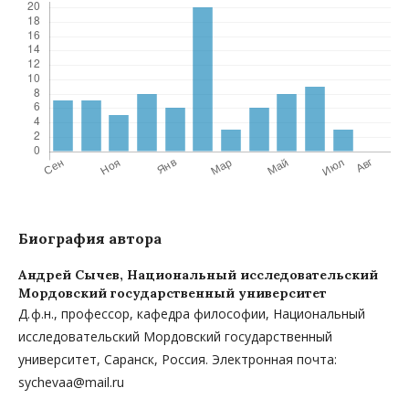
Биография автора
Андрей Сычев,
Национальный исследовательский
Мордовский государственный университет
Д. ф.н., профессор, кафедра философии, Национальный
исследовательский Мордовский государственный
университет, Саранск, Россия. Электронная почта:
sychevaa@mail.ru