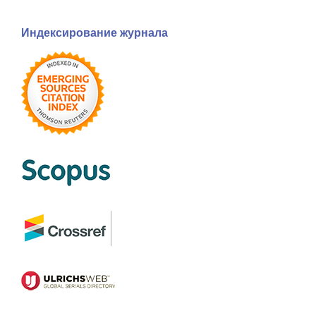
Индексирование журнала