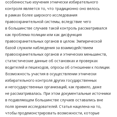
особенностью изучения этнически избирательного
контроля является то, что традиционно оно велось
в рамках более широкого исследования
правоохранительной системы, вследствие чего
в большинстве случаев такой контроль рассматривался
как проблема полиции или как дисфункция
правоохранительных органов в целом. Эмпирической
базой служили наблюдения за взаимодействием
правоохранительных органов и этнических меньшинств,
статистические данные об остановках и проверках
водителей и пешеходов, опросы об отношении к полиции.
Возможность участия в осуществлении этнически
избирательного контроля других государственных
и негосударственных организаций, как правило, даже
не рассматривалась. При этом документальные источники
в подавляющем большинстве случаев оставались вне
поля зрения исследователей. Статья нацелена на то,
чтобы продемонстрировать возможности, которые