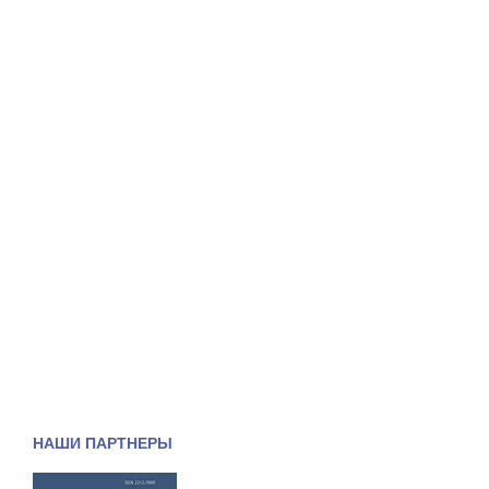
НАШИ ПАРТНЕРЫ