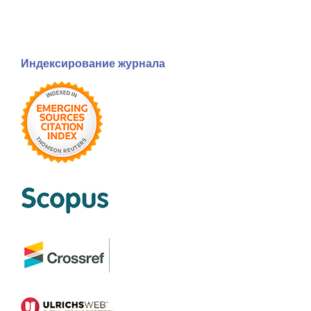
Индексирование журнала