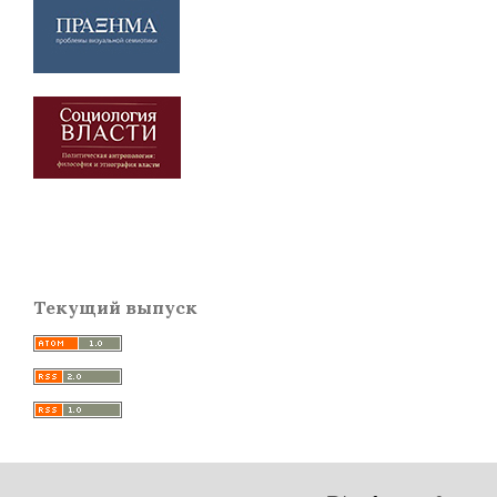
Текущий выпуск