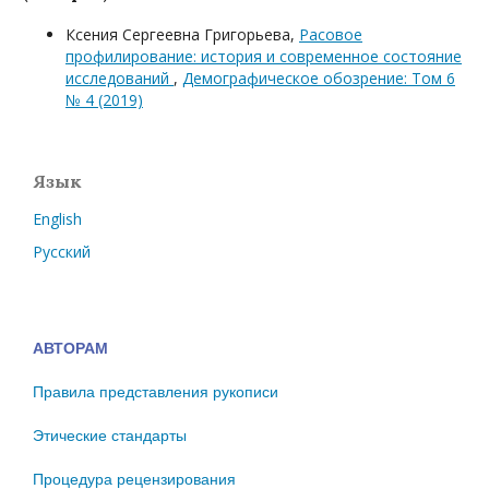
Ксения Сергеевна Григорьева,
Расовое
профилирование: история и современное состояние
исследований
,
Демографическое обозрение: Том 6
№ 4 (2019)
Язык
English
Русский
АВТОРАМ
Правила представления рукописи
Этические стандарты
Процедура рецензирования