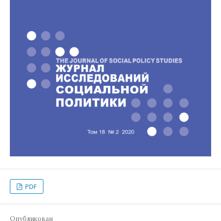
PDF
Опубликован