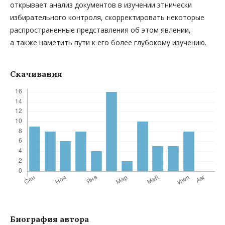
открывает анализ документов в изучении этнически
избирательного контроля, скорректировать некоторые
распространенные представления об этом явлении,
а также наметить пути к его более глубокому изучению.
Скачивания
Биография автора