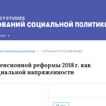
 нас
ная политика в регионах
/
СТАТЬИ НА РУССКОМ ЯЗЫКЕ
енсионной реформы 2018 г. как
циальной напряженности
PDF