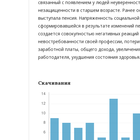
связанный с появлением у людей неуверенност
незащищенности в старшем возрасте. Ранее о
выступала пенсия. Напряженность социальной
сформировавшейся в результате изменений п
создается совокупностью негативных реакций
невостребованности своей профессии, потери
заработной платы, общего дохода, увеличени
работодателя, ухудшения состояния здоровья
Скачивания