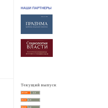
НАШИ ПАРТНЕРЫ
Текущий выпуск