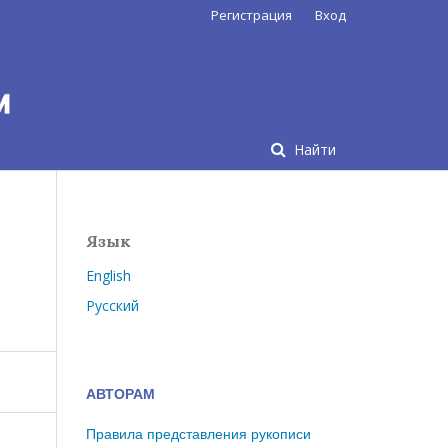
Регистрация
Вход
Найти
Язык
English
Русский
АВТОРАМ
Правила представления рукописи