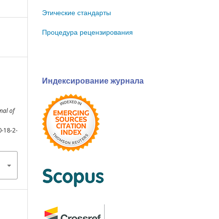
Этические стандарты
Процедура рецензирования
Индексирование журнала
nal of
0-18-2-