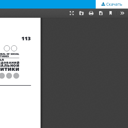
Скачать