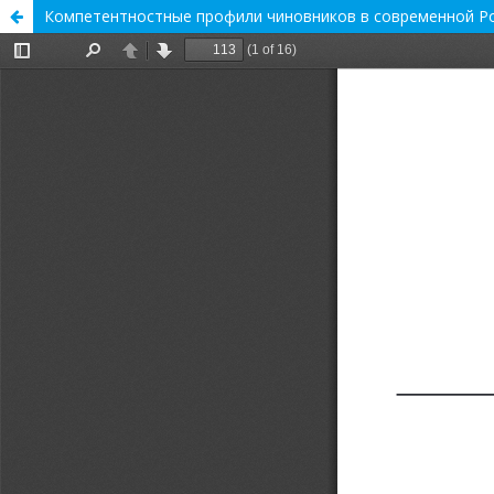
Компетентностные профили чиновников в современной Р