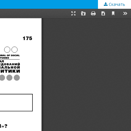
Скачать