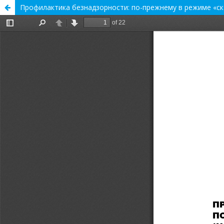
Профилактика безнадзорности: по-прежнему в режиме «ск