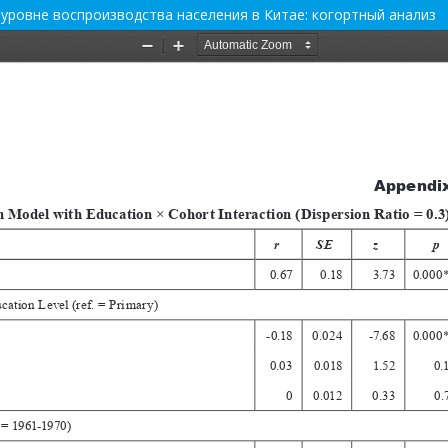
ровне воспроизводства населения в Китае: когортный анализ