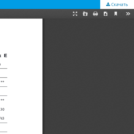
Скачать