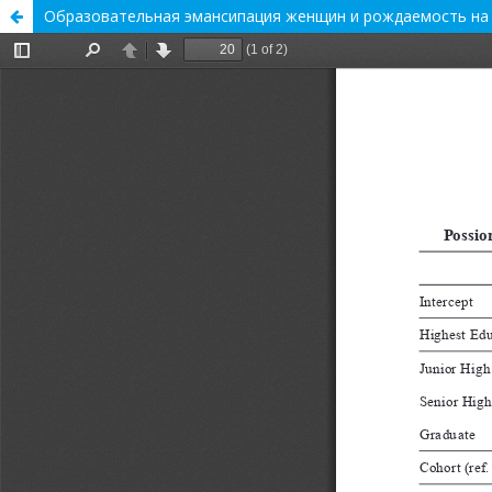
Образовательная эмансипация женщин и рождаемость на у