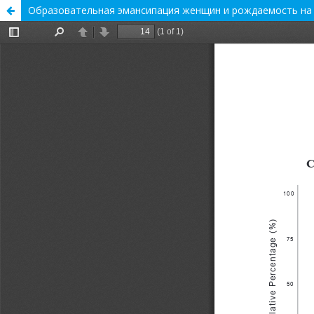
Образовательная эмансипация женщин и рождаемость на у