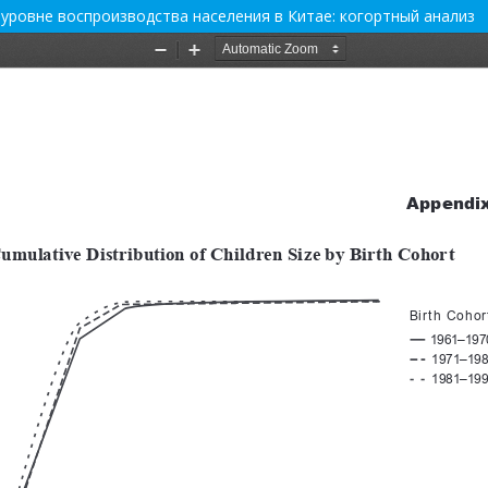
ровне воспроизводства населения в Китае: когортный анализ