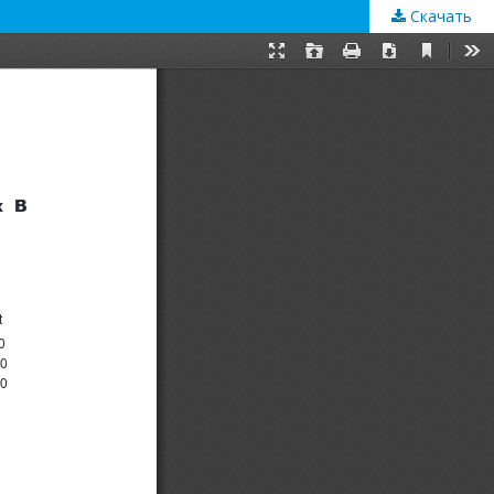
Скачать