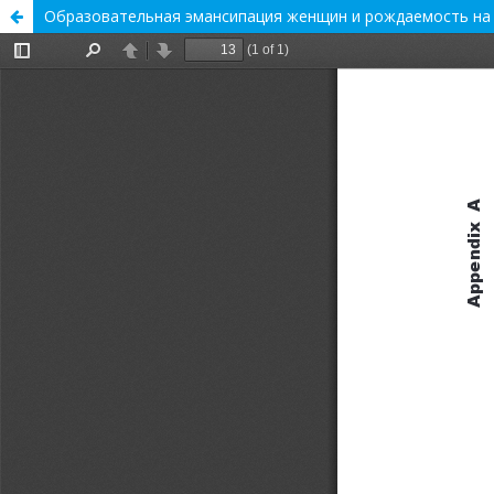
Образовательная эмансипация женщин и рождаемость на у