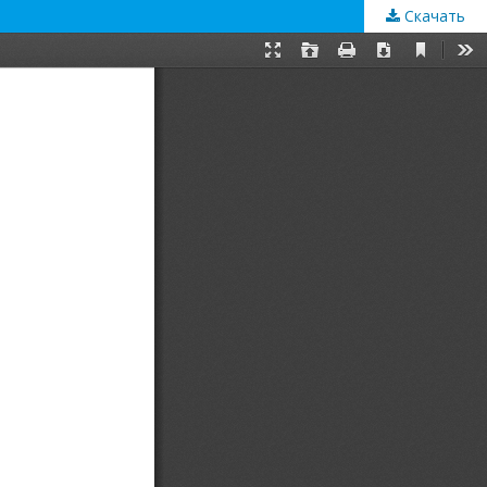
Скачать