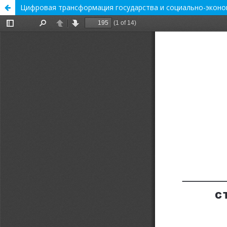
Цифровая трансформация государства и социально-­эконо