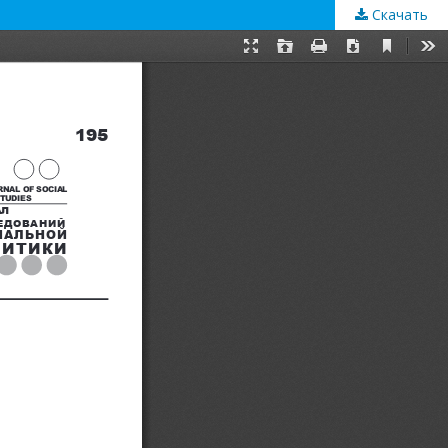
Скачать