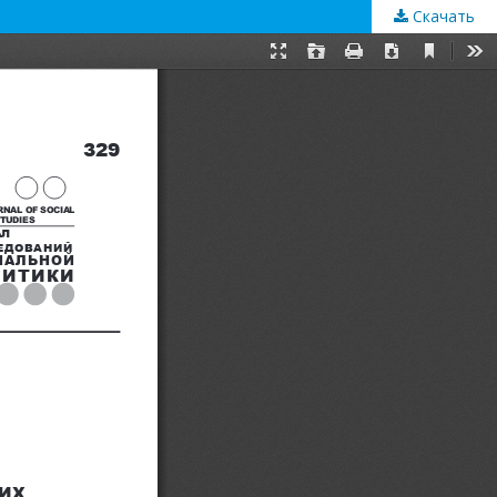
Скачать