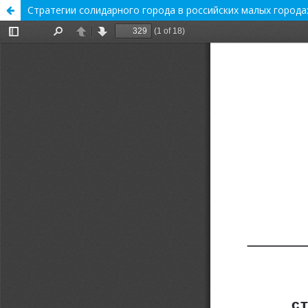
Стратегии солидарного города в российских малых городах