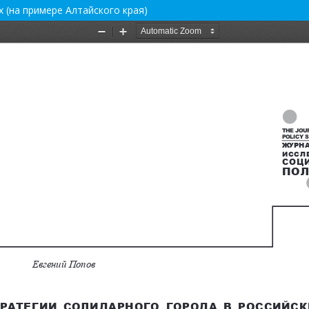
 (на примере Алтайского края)