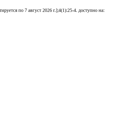
ется по 7 август 2026 г.];4(1):25-4. доступно на: