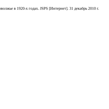
лжье в 1920-х годах. JSPS [Интернет]. 31 декабрь 2010 г.