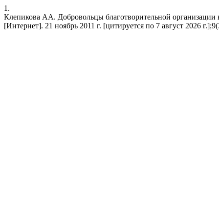
1.
Клепикова АА. Добровольцы благотворительной организации в
[Интернет]. 21 ноябрь 2011 г. [цитируется по 7 август 2026 г.];9(3)