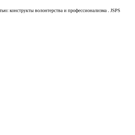
ью: конструкты волонтерства и профессионализма . JSPS