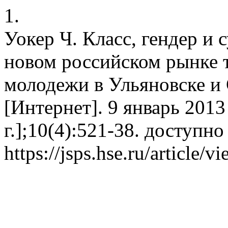
1.
Уокер Ч. Класс, гендер и 
новом российском рынке 
молодежи в Ульяновске и 
[Интернет]. 9 январь 2013 
г.];10(4):521-38. доступно
https://jsps.hse.ru/article/