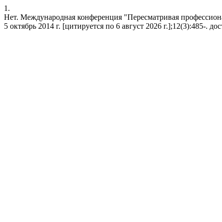
1.
Нет. Международная конференция "Пересматривая профессионал
5 октябрь 2014 г. [цитируется по 6 август 2026 г.];12(3):485-. досту