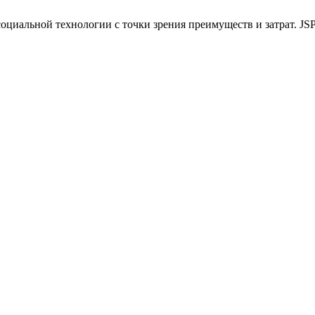
иальной технологии с точки зрения преимуществ и затрат. JSPS 