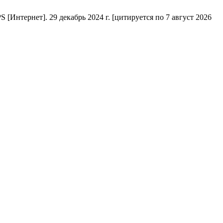
[Интернет]. 29 декабрь 2024 г. [цитируется по 7 август 2026