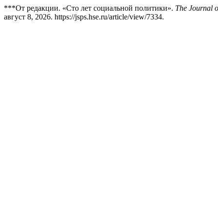
***От редакции. «Сто лет социальной политики».
The Journal o
август 8, 2026. https://jsps.hse.ru/article/view/7334.