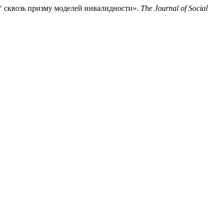
“ сквозь призму моделей инвалидности».
The Journal of Social