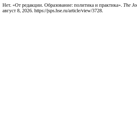
Нет. «От редакции. Образование: политика и практика».
The Jou
август 8, 2026. https://jsps.hse.ru/article/view/3728.