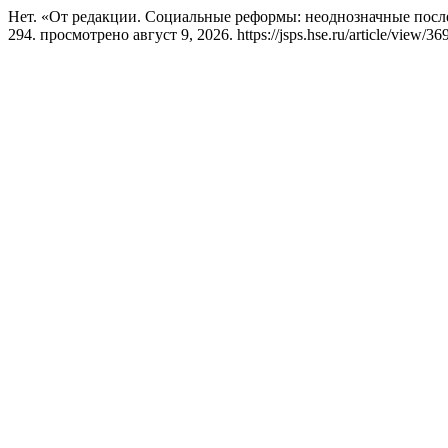
Нет. «От редакции. Социальные реформы: неоднозначные посл
294. просмотрено август 9, 2026. https://jsps.hse.ru/article/view/36