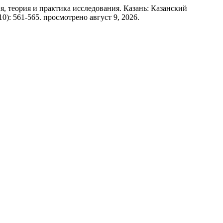
 теория и практика исследования. Казань: Казанский
010): 561-565. просмотрено август 9, 2026.