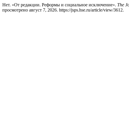
Нет. «От редакции. Реформы и социальное исключение».
The Jo
просмотрено август 7, 2026. https://jsps.hse.ru/article/view/3612.