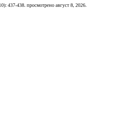
010): 437-438. просмотрено август 8, 2026.