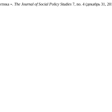
итика ».
The Journal of Social Policy Studies
7, no. 4 (декабрь 31, 2