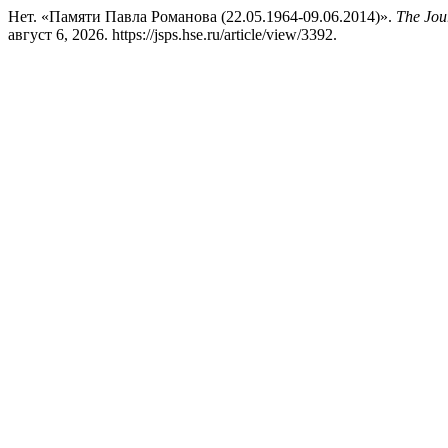
Нет. «Памяти Павла Романова (22.05.1964-09.06.2014)».
The Jour
август 6, 2026. https://jsps.hse.ru/article/view/3392.