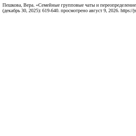
Пешкова, Вера. «Семейные групповые чаты и переопределение
(декабрь 30, 2025): 619-640. просмотрено август 9, 2026. https://js