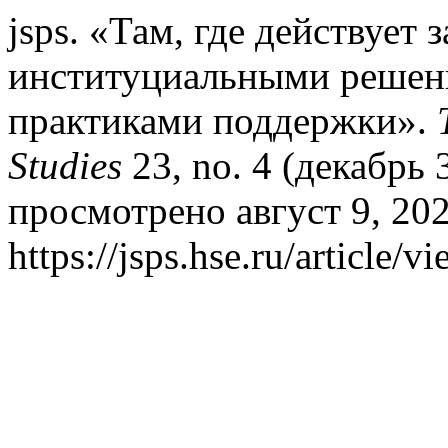
jsps. «Там, где действует 
институциальными решен
практиками поддержки».
Studies
23, no. 4 (декабрь 
просмотрено август 9, 202
https://jsps.hse.ru/article/