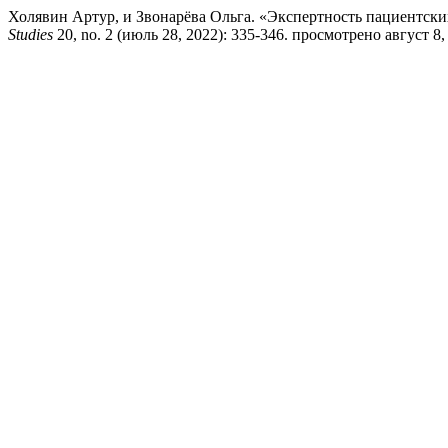
Холявин Артур, и Звонарёва Ольга. «Экспертность пациентски
Studies
20, no. 2 (июль 28, 2022): 335-346. просмотрено август 8, 20