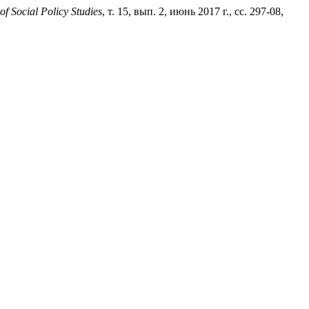
of Social Policy Studies
, т. 15, вып. 2, июнь 2017 г., сс. 297-08,