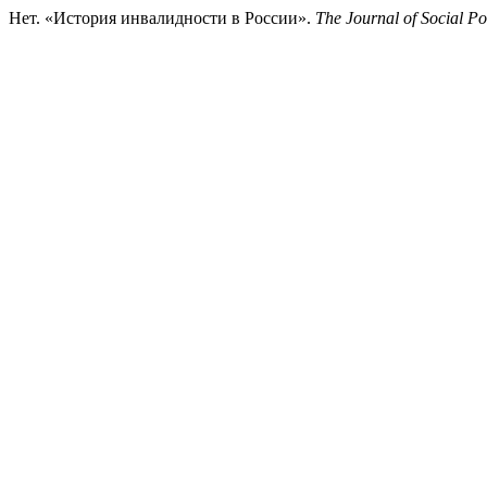
Нет. «История инвалидности в России».
The Journal of Social Po