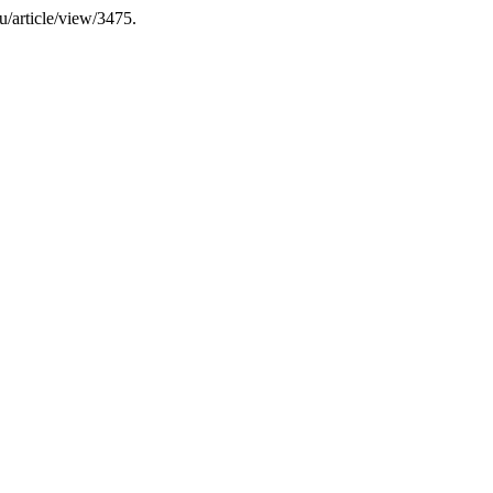
ru/article/view/3475.