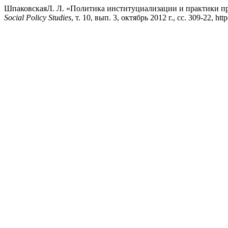
ШпаковскаяЛ. Л. «Политика институциализации и практики пр
Social Policy Studies
, т. 10, вып. 3, октябрь 2012 г., сс. 309-22, http