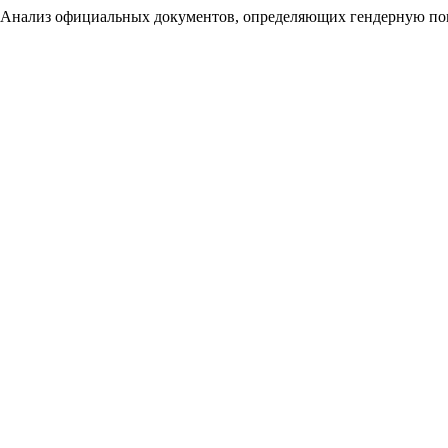
: Анализ официальных документов, определяющих гендерную по