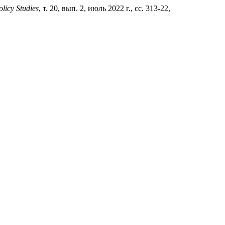
olicy Studies
, т. 20, вып. 2, июль 2022 г., сс. 313-22,