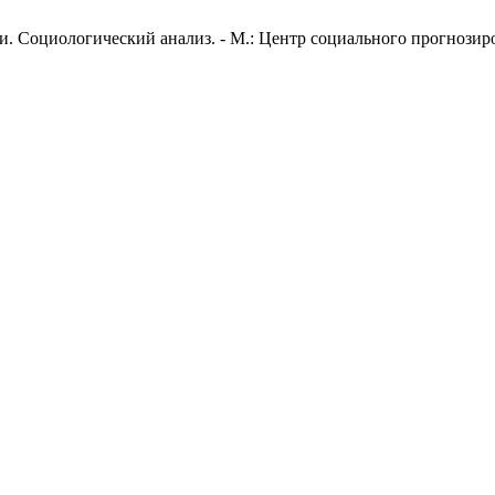
 Социологический анализ. - М.: Центр социального прогнозиров