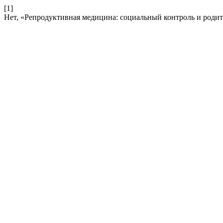
[1]
Нет, «Репродуктивная медицина: социальный контроль и родит