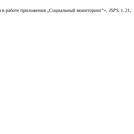
ия в работе приложения „Социальный мониторинг“»,
JSPS
, т. 21,