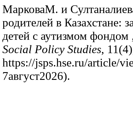
МарковаМ. и Султаналиев
родителей в Казахстане: з
детей с аутизмом фондом
Social Policy Studies
, 11(4
https://jsps.hse.ru/article
7август2026).