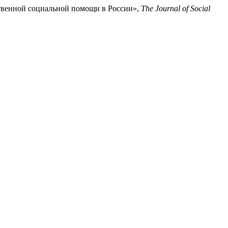
ственной социальной помощи в России»,
The Journal of Social