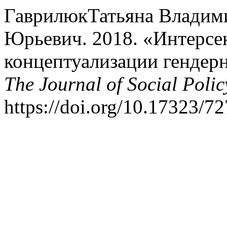
ГаврилюкТатьяна Владими
Юрьевич. 2018. «Интерсе
концептуализации гендерн
The Journal of Social Polic
https://doi.org/10.17323/