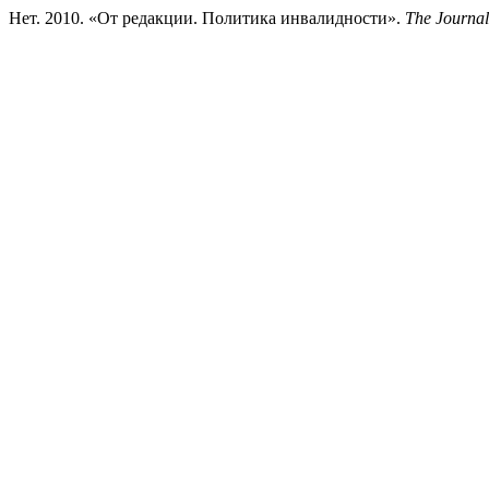
Нет. 2010. «От редакции. Политика инвалидности».
The Journal 