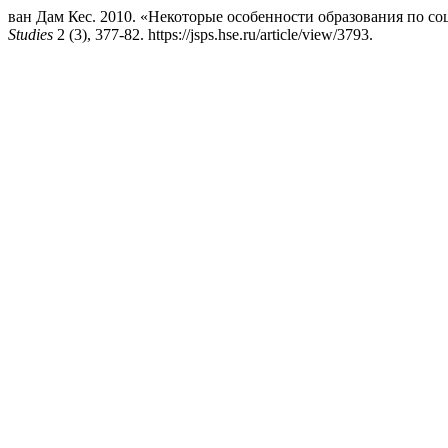
ван Дам Кес. 2010. «Некоторые особенности образования по с
Studies
2 (3), 377-82. https://jsps.hse.ru/article/view/3793.