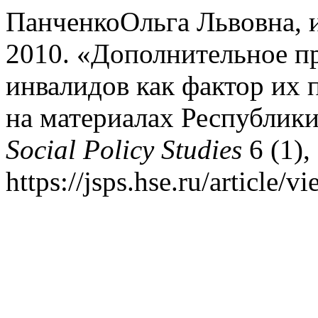
ПанченкоОльга Львовна, 
2010. «Дополнительное п
инвалидов как фактор их 
на материалах Республики
Social Policy Studies
6 (1),
https://jsps.hse.ru/article/v